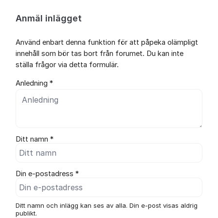
Anmäl inlägget
Använd enbart denna funktion för att påpeka olämpligt
innehåll som bör tas bort från forumet. Du kan inte
ställa frågor via detta formulär.
Anledning *
Ditt namn *
Din e-postadress *
Ditt namn och inlägg kan ses av alla. Din e-post visas aldrig
publikt.