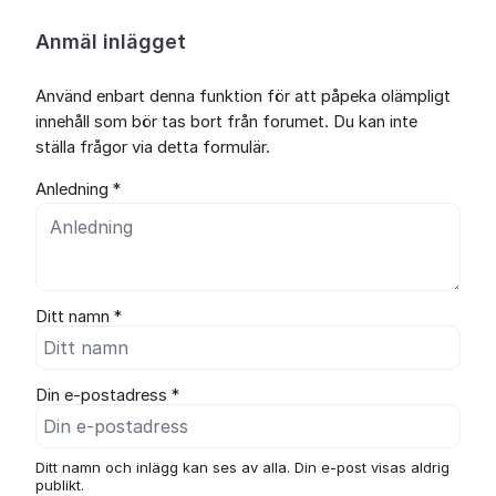
Anmäl inlägget
Använd enbart denna funktion för att påpeka olämpligt
innehåll som bör tas bort från forumet. Du kan inte
ställa frågor via detta formulär.
Anledning *
Ditt namn *
Din e-postadress *
Ditt namn och inlägg kan ses av alla. Din e-post visas aldrig
publikt.