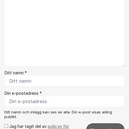
Ditt namn *
Din e-postadress *
Ditt namn och inlägg kan ses av alla. Din e-post visas aldrig
publikt.
Jag har tagit del av
policyn för