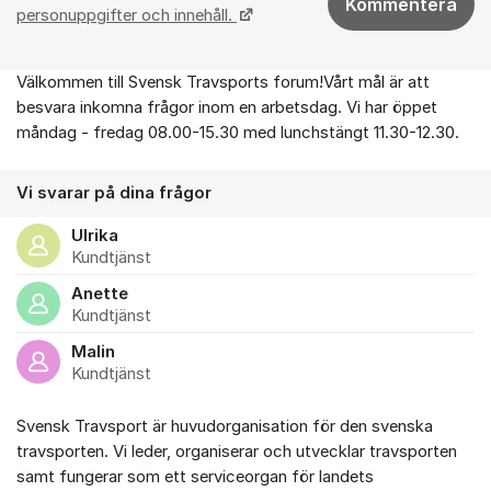
Kommentera
personuppgifter och innehåll.
Välkommen till Svensk Travsports forum!Vårt mål är att
Om forumet
besvara inkomna frågor inom en arbetsdag. Vi har öppet
måndag - fredag 08.00-15.30 med lunchstängt 11.30-12.30.
Vi svarar på dina frågor
Ulrika
Kundtjänst
Anette
Kundtjänst
Malin
Kundtjänst
Svensk Travsport är huvudorganisation för den svenska
travsporten. Vi leder, organiserar och utvecklar travsporten
samt fungerar som ett serviceorgan för landets