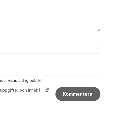
ost visas aldrig publikt.
uppgifter och innehåll.
Kommentera