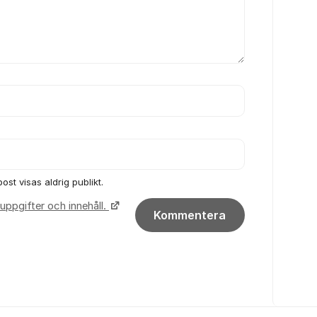
ost visas aldrig publikt.
uppgifter och innehåll.
Kommentera