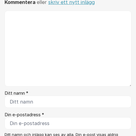
Kommentera
eller
skriv ett nytt inlägg
Kommentar *
Ditt namn *
Din e-postadress *
Ditt namn och inlägg kan ses av alla. Din e-post visas aldrig