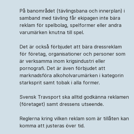
På banområdet (tävlingsbana och innerplan) i
samband med tävling får ekipagen inte bära
reklam för spelbolag, spelformer eller andra
varumärken knutna till spel.
Det är också förbjudet att bära dressreklam
för företag, organisationer och personer som
är verksamma inom krigsindustri eller
pornografi. Det är även förbjudet att
marknadsföra alkoholvarumärken i kategorin
starksprit samt tobak i alla former.
Svensk Travsport ska alltid godkänna reklamen
(företaget) samt dressens utseende.
Reglerna kring vilken reklam som är tillåten kan
komma att justeras över tid.